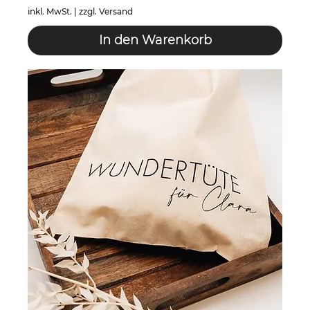
inkl. MwSt.
|
zzgl. Versand
In den Warenkorb