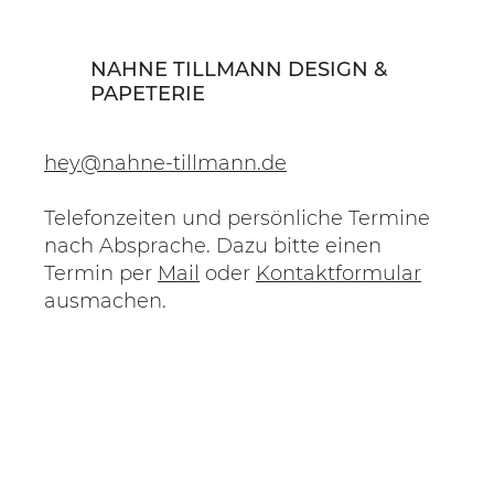
NAHNE TILLMANN DESIGN &
PAPETERIE
hey@nahne-tillmann.de
Telefonzeiten und persönliche Termine
nach Absprache. Dazu bitte einen
Termin per
Mail
oder
Kontaktformular
ausmachen.