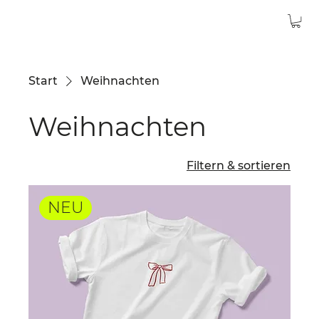
Start
Weihnachten
Weihnachten
Filtern & sortieren
NEU