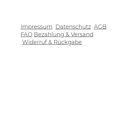
Impressum
Datenschutz
AGB
FAQ
Bezahlung & Versand
Widerruf & Rückgabe