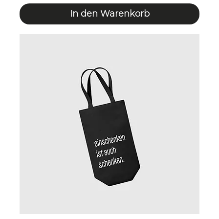
In den Warenkorb