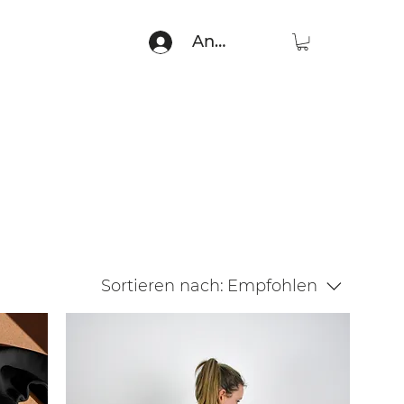
Anmelden
Sortieren nach:
Empfohlen