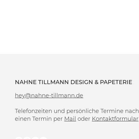
NAHNE TILLMANN DESIGN & PAPETERIE
hey@nahne-tillmann.de
Telefonzeiten und persönliche Termine nach
einen Termin per
Mail
oder
Kontaktformular