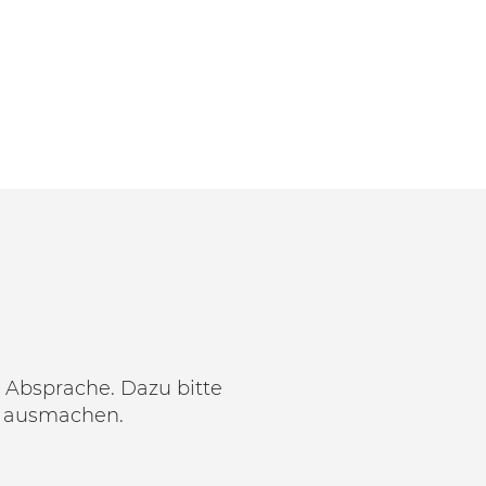
 Absprache. Dazu bitte
ausmachen.