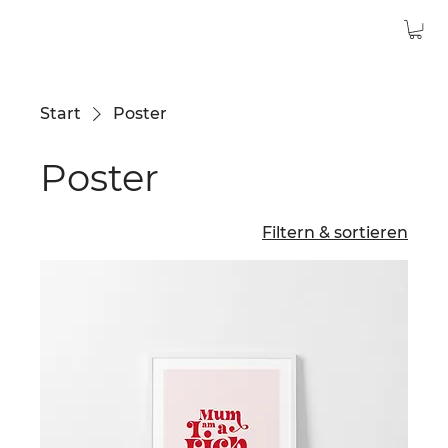
Start
Poster
Poster
Filtern & sortieren