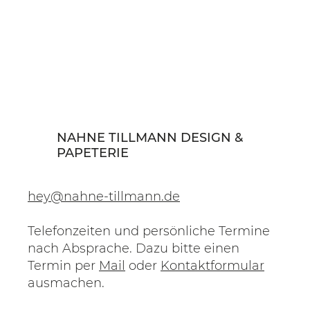
NAHNE TILLMANN DESIGN &
PAPETERIE
hey@nahne-tillmann.de
Telefonzeiten und persönliche Termine
nach Absprache. Dazu bitte einen
Termin per
Mail
oder
Kontaktformular
ausmachen.