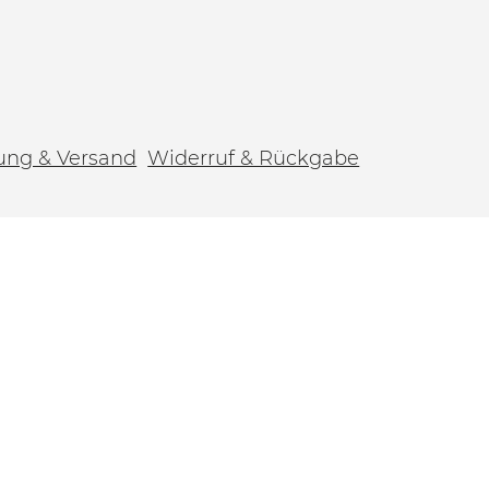
ung & Versand
Widerruf & Rückgabe