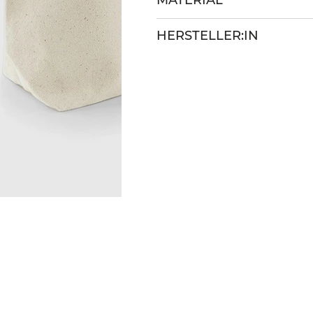
MATERIAL
HERSTELLER:IN