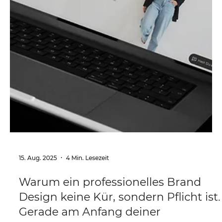
15. Aug. 2025
4 Min. Lesezeit