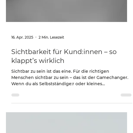
16. Apr. 2025
2 Min. Lesezeit
Sichtbarkeit für Kund:innen – so
klappt’s wirklich