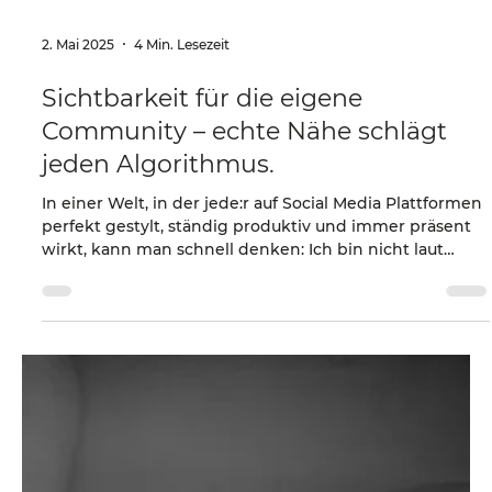
2. Mai 2025
4 Min. Lesezeit
Sichtbarkeit für die eigene
Community – echte Nähe schlägt
jeden Algorithmus.
In einer Welt, in der jede:r auf Social Media Plattformen
perfekt gestylt, ständig produktiv und immer präsent
wirkt, kann man schnell denken: Ich bin nicht laut