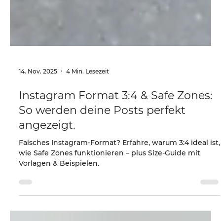
14. Nov. 2025
4 Min. Lesezeit
Instagram Format 3:4 & Safe Zones:
So werden deine Posts perfekt
angezeigt.
Falsches Instagram-Format? Erfahre, warum 3:4 ideal ist,
wie Safe Zones funktionieren – plus Size-Guide mit
Vorlagen & Beispielen.