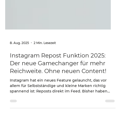
8. Aug. 2025
2 Min. Lesezeit
Instagram Repost Funktion 2025:
Der neue Gamechanger für mehr
Reichweite. Ohne neuen Content!
Instagram hat ein neues Feature gelauncht, das vor
allem für Selbstständige und kleine Marken richtig
spannend ist: Reposts direkt im Feed. Bisher haben