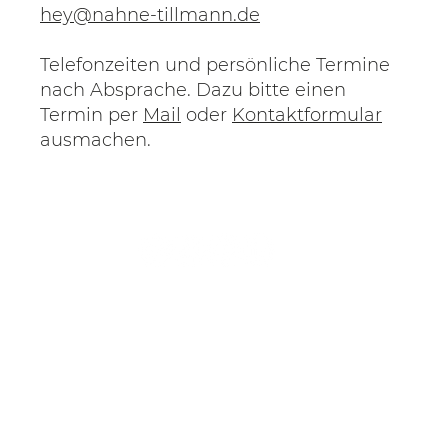
hey@nahne-tillmann.de
Telefonzeiten und persönliche Termine
nach Absprache. Dazu bitte einen
Termin per
Mail
oder
Kontaktformular
ausmachen.
Impressum
Datenschutz
AGB