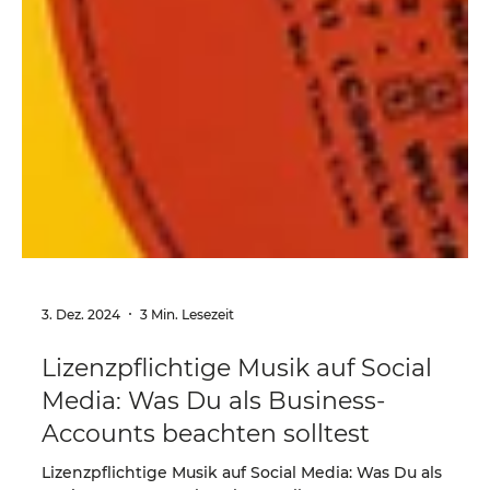
3. Dez. 2024
3 Min. Lesezeit
Lizenzpflichtige Musik auf Social
Media: Was Du als Business-
Accounts beachten solltest