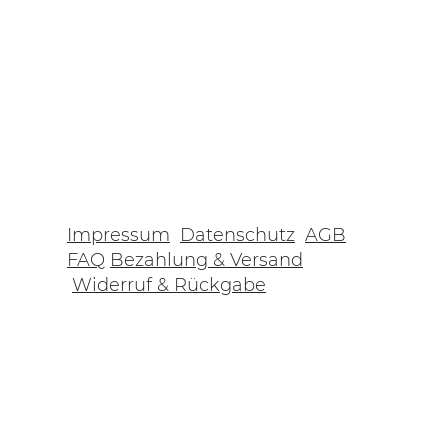
Impressum
Datenschutz
AGB
FAQ
Bezahlung & Versand
Widerruf & Rückgabe