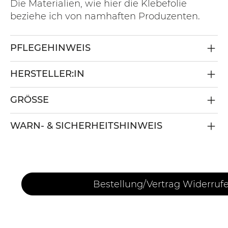
Die Materialien, wie hier die Klebefolie
beziehe ich von namhaften Produzenten.
PFLEGEHINWEIS
HERSTELLER:IN
GRÖSSE
WARN- & SICHERHEITSHINWEIS
Bestellung/Vertrag Widerruf