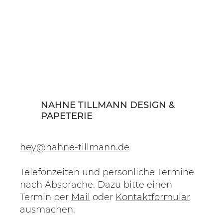
NAHNE TILLMANN DESIGN &
PAPETERIE
hey@nahne-tillmann.de
Telefonzeiten und persönliche Termine
nach Absprache. Dazu bitte einen
Termin per
Mail
oder
Kontaktformular
ausmachen.