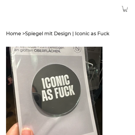
Home
>
Spiegel mit Design | Iconic as Fuck