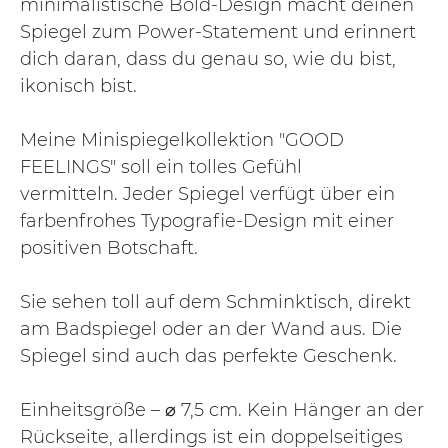
minimalistische Bold-Design macht deinen
Spiegel zum Power-Statement und erinnert
dich daran, dass du genau so, wie du bist,
ikonisch bist.
Meine Minispiegelkollektion "GOOD
FEELINGS" soll ein tolles Gefühl
vermitteln. Jeder Spiegel verfügt über ein
farbenfrohes Typografie-Design mit einer
positiven Botschaft.
Sie sehen toll auf dem Schminktisch, direkt
am Badspiegel oder an der Wand aus. Die
Spiegel sind auch das perfekte Geschenk.
Einheitsgröße – ⌀ 7,5 cm. Kein Hänger an der
Rückseite, allerdings ist ein doppelseitiges