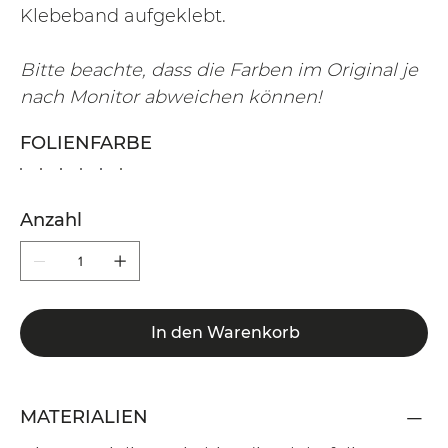
Klebeband aufgeklebt.
Bitte beachte, dass die Farben im Original je
nach Monitor abweichen können!
FOLIENFARBE
Anzahl
In den Warenkorb
MATERIALIEN