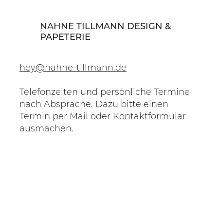
NAHNE TILLMANN DESIGN &
PAPETERIE
hey@nahne-tillmann.de
Telefonzeiten und persönliche Termine
nach Absprache. Dazu bitte einen
Termin per
Mail
oder
Kontaktformular
ausmachen.