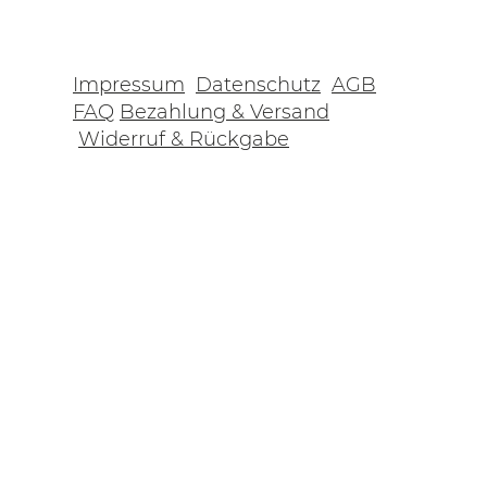
Impressum
Datenschutz
AGB
FAQ
Bezahlung & Versand
Widerruf & Rückgabe