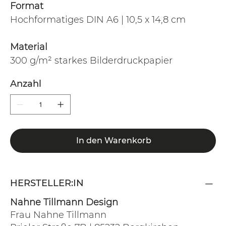
Format
Hochformatiges DIN A6 | 10,5 x 14,8 cm
Material
300 g/m² starkes Bilderdruckpapier
Anzahl
In den Warenkorb
HERSTELLER:IN
Nahne Tillmann Design
Frau Nahne Tillmann