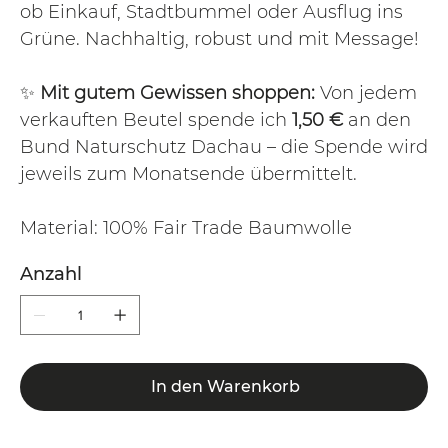
ob Einkauf, Stadtbummel oder Ausflug ins
Grüne. Nachhaltig, robust und mit Message!
✨
Mit gutem Gewissen shoppen:
Von jedem
verkauften Beutel spende ich
1,50 €
an den
Bund Naturschutz Dachau – die Spende wird
jeweils zum Monatsende übermittelt.
Material: 100% Fair Trade Baumwolle
Anzahl
In den Warenkorb