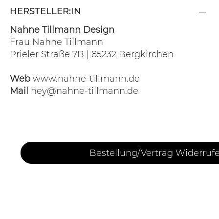
HERSTELLER:IN
Nahne Tillmann Design
Frau Nahne Tillmann
Prieler Straße 7B | 85232 Bergkirchen
Web
www.nahne-tillmann.de
Mail
hey@nahne-tillmann.de
Bestellung/Vertrag Widerruf