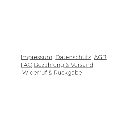
Impressum
Datenschutz
AGB
FAQ
Bezahlung & Versand
Widerruf & Rückgabe