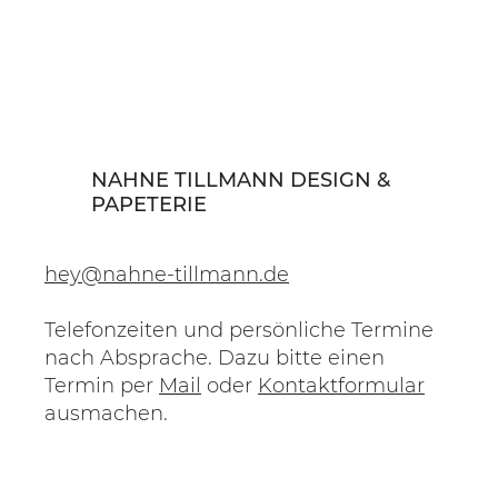
NAHNE TILLMANN DESIGN &
PAPETERIE
hey@nahne-tillmann.de
Telefonzeiten und persönliche Termine
nach Absprache. Dazu bitte einen
Termin per
Mail
oder
Kontaktformular
ausmachen.