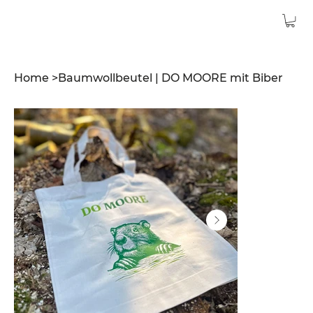
Home
>
Baumwollbeutel | DO MOORE mit Biber