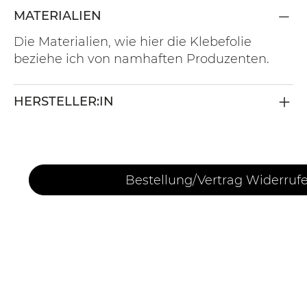
MATERIALIEN
Die Materialien, wie hier die Klebefolie
beziehe ich von namhaften Produzenten.
HERSTELLER:IN
Bestellung/Vertrag Widerruf