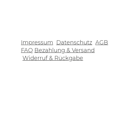
Impressum
Datenschutz
AGB
FAQ
Bezahlung & Versand
Widerruf & Rückgabe