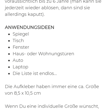
voraussichtlich bis zu 6 Jahre (man kann sie
jederzeit wieder ablösen, dann sind sie
allerdings kaputt).
ANWENDUNGSIDEEN
Spiegel
Tisch
Fenster
Haus- oder Wohnungstüren
Auto
Laptop
Die Liste ist endlos...
Die Aufkleber haben immer eine ca. Größe
von 8,5 x 10,5 cm
Wenn Du eine individuelle Größe wünscht,