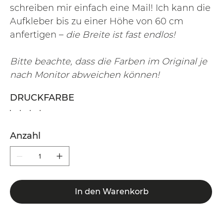
schreiben mir einfach eine Mail! Ich kann die
Aufkleber bis zu einer Höhe von 60 cm
anfertigen –
die Breite ist fast endlos!
Bitte beachte, dass die Farben im Original je
nach Monitor abweichen können!
DRUCKFARBE
Anzahl
In den Warenkorb