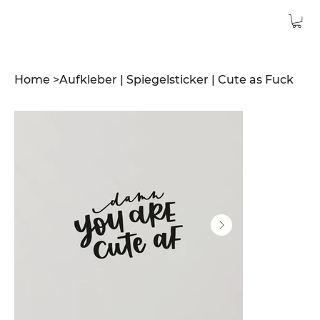
Home
>
Aufkleber | Spiegelsticker | Cute as Fuck