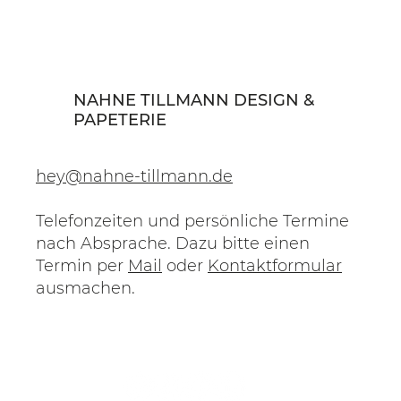
NAHNE TILLMANN DESIGN &
PAPETERIE
hey@nahne-tillmann.de
Telefonzeiten und persönliche Termine
nach Absprache. Dazu bitte einen
Termin per
Mail
oder
Kontaktformular
ausmachen.