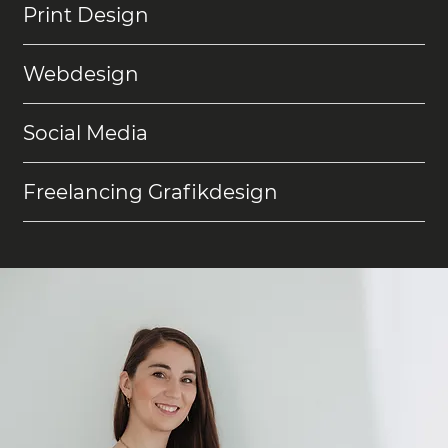
Print Design
Webdesign
Social Media
Freelancing Grafikdesign
Gestaltung aus Überzeugung.