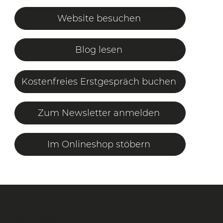
Website besuchen
Blog lesen
Kostenfreies Erstgespräch buchen
Zum Newsletter anmelden
Im Onlineshop stöbern
Was du brauchst?