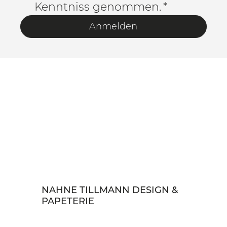
Kenntniss genommen.
*
Anmelden
NAHNE TILLMANN DESIGN &
PAPETERIE