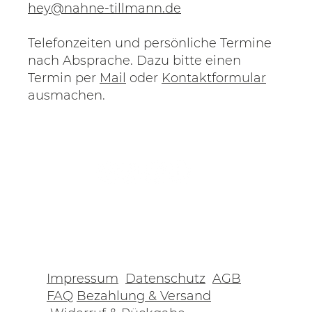
hey@nahne-tillmann.de
Telefonzeiten und persönliche Termine
nach Absprache. Dazu bitte einen
Termin per
Mail
oder
Kontaktformular
ausmachen.
Impressum
Datenschutz
AGB
FAQ
Bezahlung & Versand