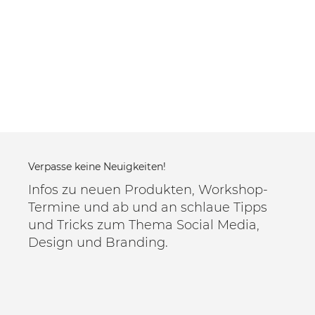
Verpasse keine Neuigkeiten!
Infos zu neuen Produkten, Workshop-
Termine und ab und an schlaue Tipps
und Tricks zum Thema Social Media,
Design und Branding.