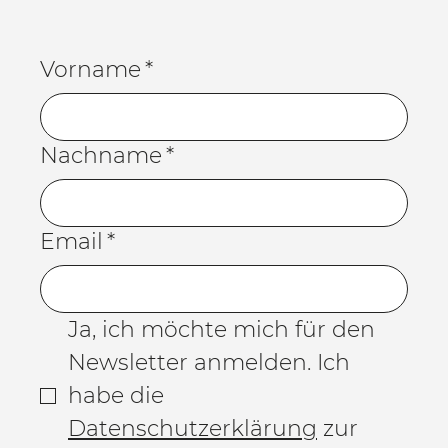
Vorname
*
Nachname
*
Email
*
Ja, ich möchte mich für den 
Newsletter anmelden. Ich 
habe die 
Datenschutzerklärung
 zur 