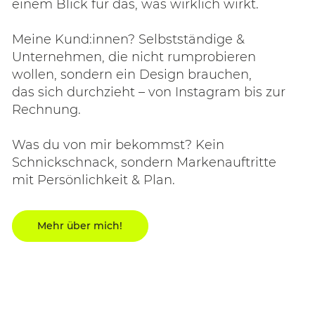
einem Blick für das, was wirklich wirkt.
Meine Kund:innen? Selbstständige &
Unternehmen, die nicht rumprobieren
wollen, sondern ein Design brauchen,
das sich durchzieht – von Instagram bis zur
Rechnung.
Was du von mir bekommst? Kein
Schnickschnack, sondern Markenauftritte
mit Persönlichkeit & Plan.
Mehr über mich!