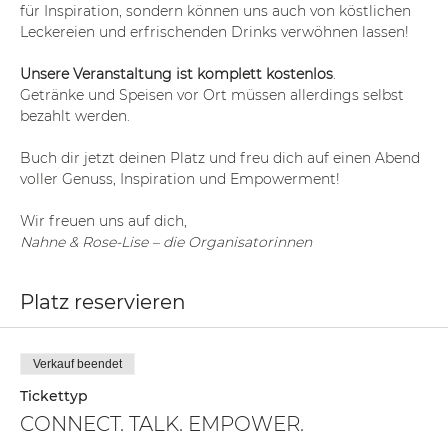
für Inspiration, sondern können uns auch von köstlichen 
Leckereien und erfrischenden Drinks verwöhnen lassen! 
Unsere Veranstaltung ist komplett kostenlos
. 
Getränke und Speisen vor Ort müssen allerdings selbst 
bezahlt werden.
Buch dir jetzt deinen Platz und freu dich auf einen Abend 
voller Genuss, Inspiration und Empowerment!
Wir freuen uns auf dich,
Nahne & Rose-Lise – die Organisatorinnen
Platz reservieren
Verkauf beendet
Tickettyp
CONNECT. TALK. EMPOWER.