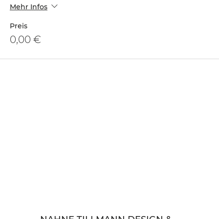
Mehr Infos
Preis
0,00 €