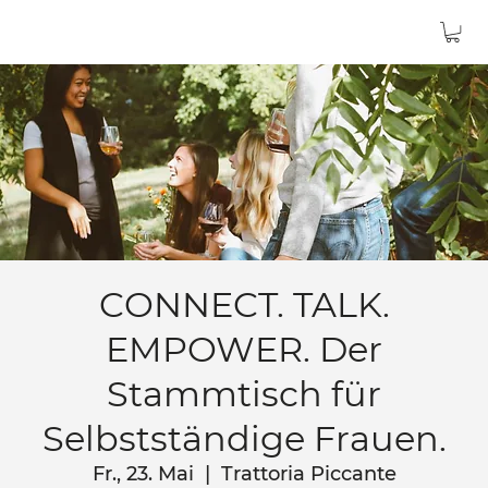
CONNECT. TALK.
EMPOWER. Der
Stammtisch für
Selbstständige Frauen.
Fr., 23. Mai
  |  
Trattoria Piccante