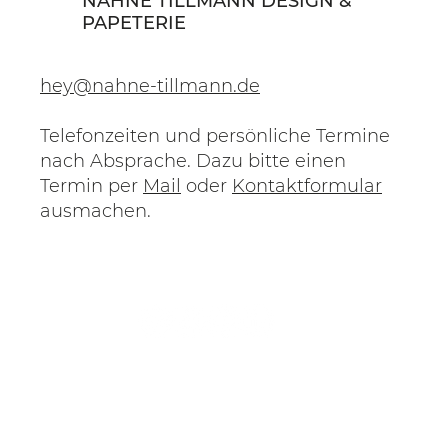
NAHNE TILLMANN DESIGN &
PAPETERIE
hey@nahne-tillmann.de
Telefonzeiten und persönliche Termine
nach Absprache. Dazu bitte einen
Termin per
Mail
oder
Kontaktformular
ausmachen.