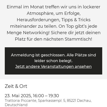
Einmal im Monat treffen wir uns in lockerer
Atmosphäre, um Erfolge,
Herausforderungen, Tipps & Tricks
miteinander zu teilen. On Top gibt’s jede
Menge Networking! Sichere dir jetzt deinen
Platz für den nächsten Stammtisch!
Anmeldung ist geschlossen. Alle Plätze sind
leider schon belegt.
Jetzt andere Veranstaltungen ansehen
Zeit & Ort
23. Mai 2025, 16:00 – 19:30
Trattoria Piccante, Sparkassenpl. 5, 85221 Dachau,
Deutschland