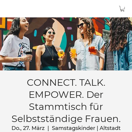
CONNECT. TALK.
EMPOWER. Der
Stammtisch für
Selbstständige Frauen.
Do., 27. März
  |  
Samstagskinder | Altstadt