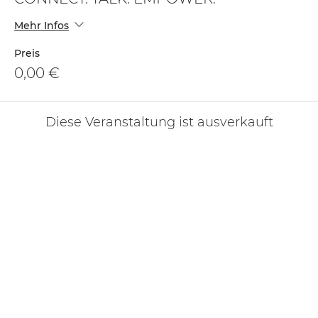
Mehr Infos
Preis
0,00 €
Diese Veranstaltung ist ausverkauft