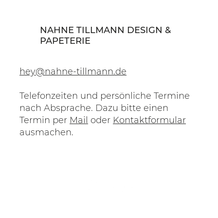
NAHNE TILLMANN DESIGN &
PAPETERIE
hey@nahne-tillmann.de
Telefonzeiten und persönliche Termine
nach Absprache. Dazu bitte einen
Termin per
Mail
oder
Kontaktformular
ausmachen.