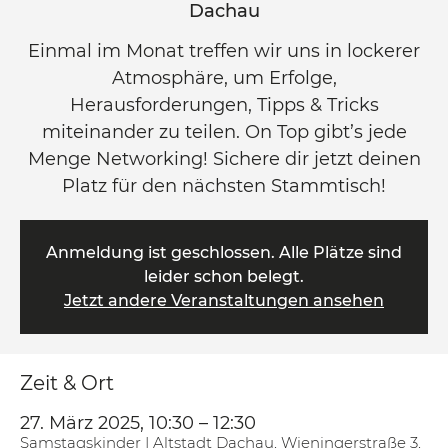
Dachau
Einmal im Monat treffen wir uns in lockerer
Atmosphäre, um Erfolge,
Herausforderungen, Tipps & Tricks
miteinander zu teilen. On Top gibt’s jede
Menge Networking! Sichere dir jetzt deinen
Platz für den nächsten Stammtisch!
Anmeldung ist geschlossen. Alle Plätze sind
leider schon belegt.
Jetzt andere Veranstaltungen ansehen
Zeit & Ort
27. März 2025, 10:30 – 12:30
Samstagskinder | Altstadt Dachau, Wieningerstraße 3,