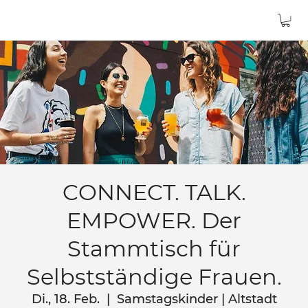
CONNECT. TALK.
EMPOWER. Der
Stammtisch für
Selbstständige Frauen.
Di., 18. Feb.
  |  
Samstagskinder | Altstadt