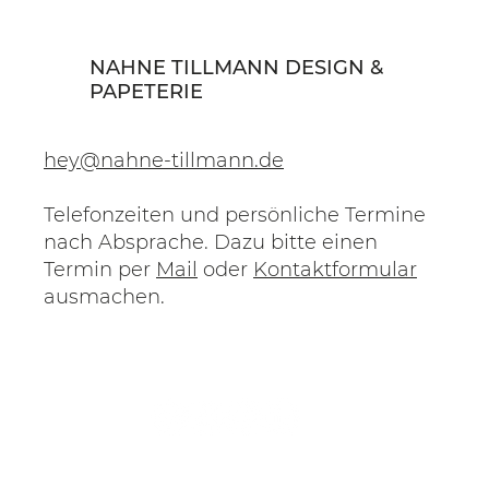
NAHNE TILLMANN DESIGN &
PAPETERIE
hey@nahne-tillmann.de
Telefonzeiten und persönliche Termine
nach Absprache. Dazu bitte einen
Termin per
Mail
oder
Kontaktformular
ausmachen.