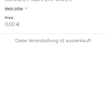
Mehr Infos
Preis
0,00 €
Diese Veranstaltung ist ausverkauft