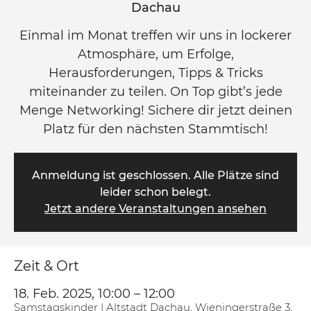
Dachau
Einmal im Monat treffen wir uns in lockerer
Atmosphäre, um Erfolge,
Herausforderungen, Tipps & Tricks
miteinander zu teilen. On Top gibt’s jede
Menge Networking! Sichere dir jetzt deinen
Platz für den nächsten Stammtisch!
Anmeldung ist geschlossen. Alle Plätze sind
leider schon belegt.
Jetzt andere Veranstaltungen ansehen
Zeit & Ort
18. Feb. 2025, 10:00 – 12:00
Samstagskinder | Altstadt Dachau, Wieningerstraße 3,